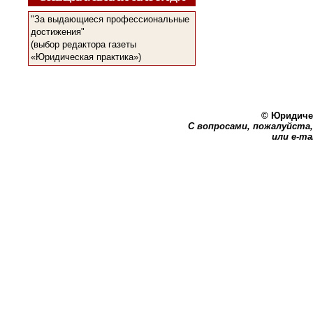
"За выдающиеся профессиональные
достижения"
(выбор редактора газеты
«Юридическая практика»)
© Юридичес
С вопросами, пожалуйста, 
или e-ma