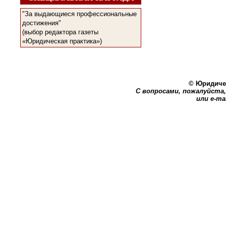
"За выдающиеся профессиональные
достижения"
(выбор редактора газеты
«Юридическая практика»)
© Юридичес
С вопросами, пожалуйста, 
или e-ma